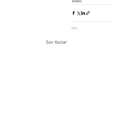
Eğitim
Son Yazılar