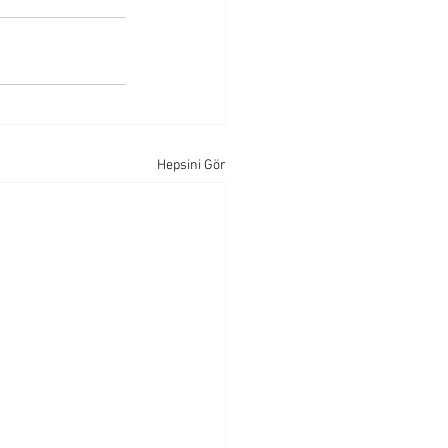
Hepsini Gör