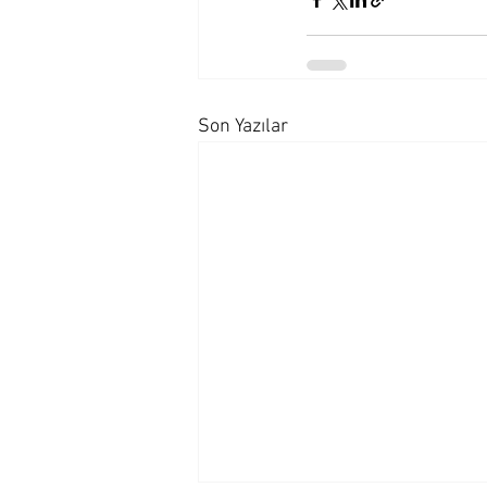
Son Yazılar