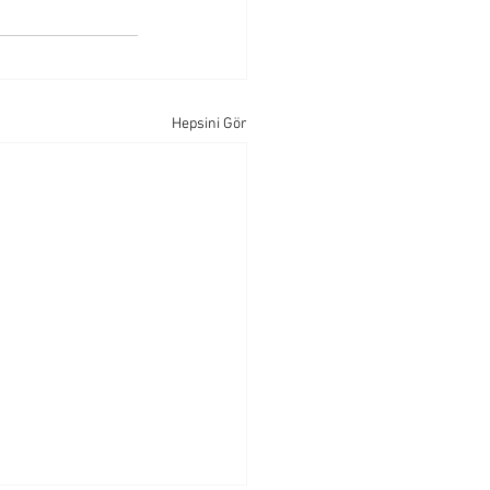
Hepsini Gör